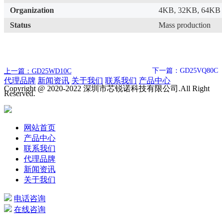
Organization
4KB, 32KB, 64KB
Status
Mass production
下一篇：GD25VQ80C
上一篇：GD25WD10C
代理品牌
新闻资讯
关于我们
联系我们
产品中心
Copyright @ 2020-2022 深圳市芯锐诺科技有限公司.All Right
Reserved.
网站首页
产品中心
联系我们
代理品牌
新闻资讯
关于我们
电话咨询
在线咨询