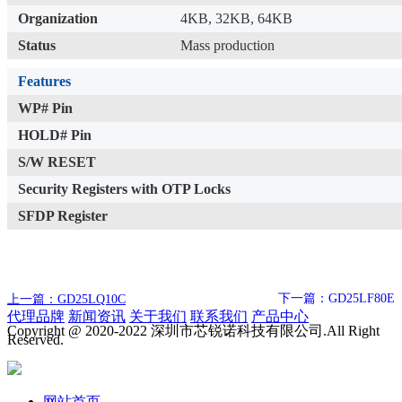
Organization
4KB, 32KB, 64KB
Status
Mass production
Features
WP# Pin
HOLD# Pin
S/W RESET
Security Registers with OTP Locks
SFDP Register
下一篇：GD25LF80E
上一篇：GD25LQ10C
代理品牌
新闻资讯
关于我们
联系我们
产品中心
Copyright @ 2020-2022 深圳市芯锐诺科技有限公司.All Right
Reserved.
网站首页