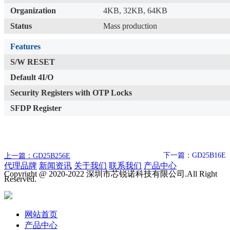
Organization
4KB, 32KB, 64KB
Status
Mass production
Features
S/W RESET
Default 4I/O
Security Registers with OTP Locks
SFDP Register
下一篇：GD25B16E
上一篇：GD25B256E
代理品牌
新闻资讯
关于我们
联系我们
产品中心
Copyright @ 2020-2022 深圳市芯锐诺科技有限公司.All Right
Reserved.
网站首页
产品中心