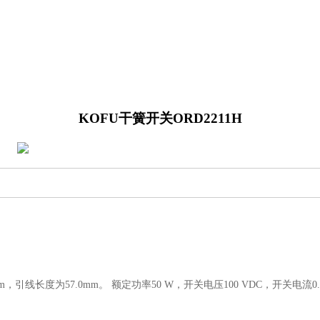
KOFU干簧开关ORD2211H
引线长度为57.0mm。 额定功率50 W，开关电压100 VDC，开关电流0.5