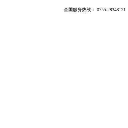
全国服务热线：
0755-28348121