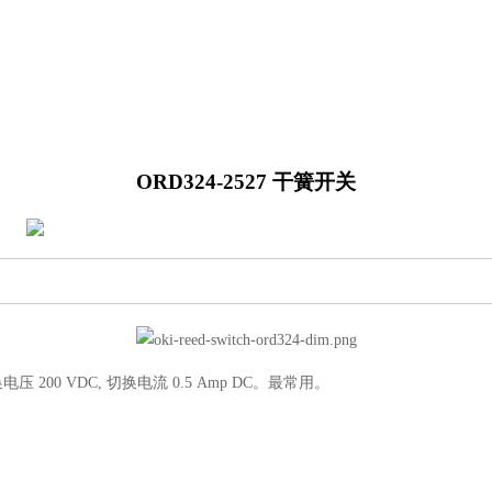
ORD324-2527 干簧开关
压 200 VDC, 切换电流 0.5 Amp DC。最常用。