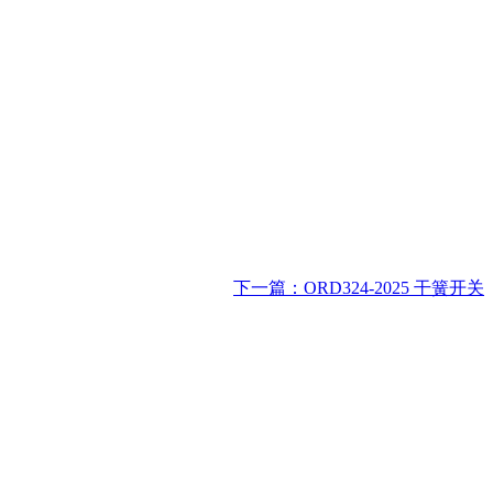
下一篇：ORD324-2025 干簧开关