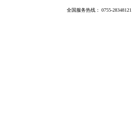
全国服务热线：
0755-28348121