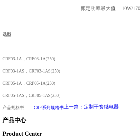
额定功率最大值
10W/17
选型
CRF03-1A，CRF03-1A(250)
CRF03-1AS，CRF03-1AS(250)
CRF05-1A，CRF05-1A(250)
CRF05-1AS，CRF05-1AS(250）
上一篇：定制干簧继电器
产品规格书
CRF系列规格书
产品中心
Product Center