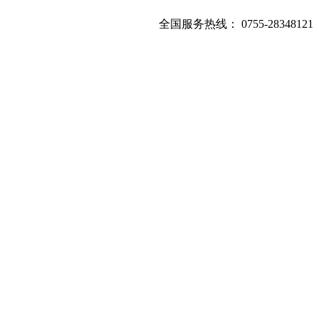
全国服务热线：
0755-28348121